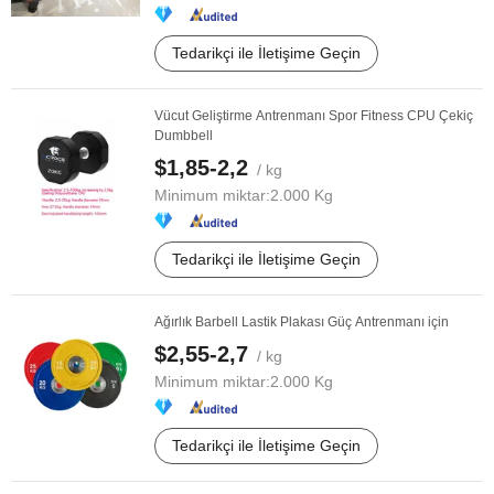
Tedarikçi ile İletişime Geçin
Vücut Geliştirme Antrenmanı Spor Fitness CPU Çekiç
Dumbbell
$1,85-2,2
/ kg
Minimum miktar:
2.000 Kg
Tedarikçi ile İletişime Geçin
Ağırlık Barbell Lastik Plakası Güç Antrenmanı için
$2,55-2,7
/ kg
Minimum miktar:
2.000 Kg
Tedarikçi ile İletişime Geçin