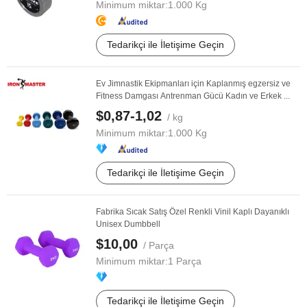
Minimum miktar:
1.000 Kg
Tedarikçi ile İletişime Geçin
Ev Jimnastik Ekipmanları için Kaplanmış egzersiz ve
Fitness Damgası Antrenman Gücü Kadın ve Erkek ...
$0,87-1,02
/ kg
Minimum miktar:
1.000 Kg
Tedarikçi ile İletişime Geçin
Fabrika Sıcak Satış Özel Renkli Vinil Kaplı Dayanıklı
Unisex Dumbbell
$10,00
/ Parça
Minimum miktar:
1 Parça
Tedarikçi ile İletişime Geçin