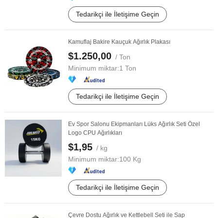
Tedarikçi ile İletişime Geçin
Kamuflaj Bakire Kauçuk Ağırlık Plakası
$1.250,00
/ Ton
Minimum miktar:
1 Ton
Tedarikçi ile İletişime Geçin
Ev Spor Salonu Ekipmanları Lüks Ağırlık Seti Özel
Logo CPU Ağırlıkları
$1,95
/ kg
Minimum miktar:
100 Kg
Tedarikçi ile İletişime Geçin
Çevre Dostu Ağırlık ve Kettlebell Seti ile Sap