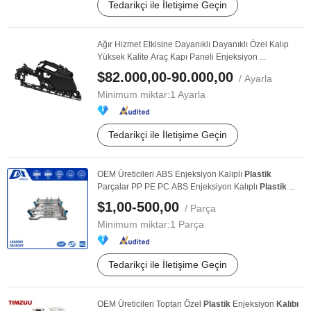
Tedarikçi ile İletişime Geçin
Ağır Hizmet Etkisine Dayanıklı Dayanıklı Özel Kalıp
Yüksek Kalite Araç Kapı Paneli Enjeksiyon ...
$82.000,00-90.000,00
/ Ayarla
Minimum miktar:
1 Ayarla
Tedarikçi ile İletişime Geçin
OEM Üreticileri ABS Enjeksiyon Kalıplı
Plastik
Parçalar PP PE PC ABS Enjeksiyon Kalıplı
Plastik
...
$1,00-500,00
/ Parça
Minimum miktar:
1 Parça
Tedarikçi ile İletişime Geçin
OEM Üreticileri Toptan Özel
Plastik
Enjeksiyon
Kalıbı