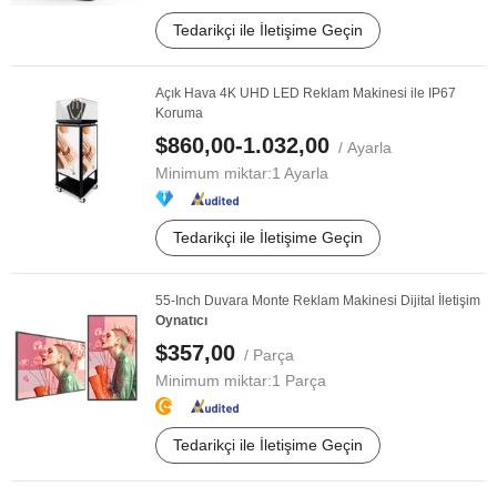
Tedarikçi ile İletişime Geçin
Açık Hava 4K UHD LED Reklam Makinesi ile IP67
Koruma
$860,00-1.032,00
/ Ayarla
Minimum miktar:
1 Ayarla
Tedarikçi ile İletişime Geçin
55-Inch Duvara Monte Reklam Makinesi Dijital İletişim
Oynatıcı
$357,00
/ Parça
Minimum miktar:
1 Parça
Tedarikçi ile İletişime Geçin