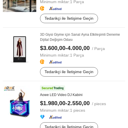
Minimum miktar:
1 Parça
Tedarikçi ile İletişime Geçin
3D Giysi Giyme için Sanal Ayna Etkileşimli Deneme
Dijital Değişim Odası
$3.600,00-4.000,00
/ Parça
Minimum miktar:
1 Parça
Tedarikçi ile İletişime Geçin
Aowe LED Video DJ Kabini
$1.980,00-2.550,00
/ pieces
Minimum miktar:
1 pieces
Tedarikçi ile İletişime Geçin