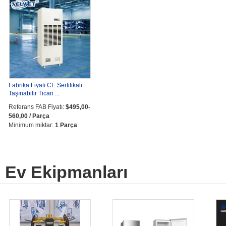
Fabrika Fiyatı CE Sertifikalı
Taşınabilir Ticari ...
Referans FAB Fiyatı:
$495,00-
560,00 / Parça
Minimum miktar:
1 Parça
Ev Ekipmanları