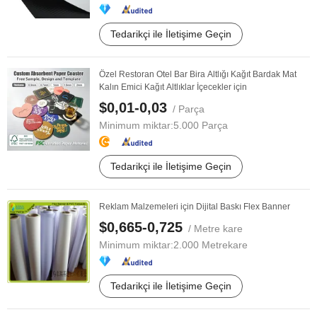
Tedarikçi ile İletişime Geçin
Özel Restoran Otel Bar Bira Altlığı Kağıt Bardak Mat
Kalın Emici Kağıt Altlıklar İçecekler için
$0,01-0,03
/ Parça
Minimum miktar:
5.000 Parça
Tedarikçi ile İletişime Geçin
Reklam Malzemeleri için Dijital Baskı Flex Banner
$0,665-0,725
/ Metre kare
Minimum miktar:
2.000 Metrekare
Tedarikçi ile İletişime Geçin