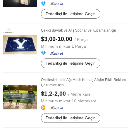
Tedarikçi ile İletişime Geçin
Çekici Bayrak ve Afiş Sporlar ve Kutlamalar için
$3,00-10,00
/ Parça
Minimum miktar:
1 Parça
Tedarikçi ile İletişime Geçin
Özelleştirilebilir Ağı Mesh Kumaş Afişler Etkili Reklam
Çözümleri için
$1,2-2,00
/ Metre kare
Minimum miktar:
10 Metrekare
Tedarikçi ile İletişime Geçin