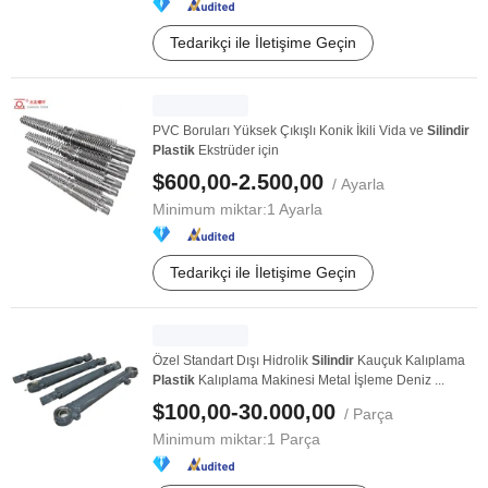
Tedarikçi ile İletişime Geçin
PVC Boruları Yüksek Çıkışlı Konik İkili Vida ve
Silindir
Plastik
Ekstrüder için
$600,00-2.500,00
/ Ayarla
Minimum miktar:
1 Ayarla
Tedarikçi ile İletişime Geçin
Özel Standart Dışı Hidrolik
Silindir
Kauçuk Kalıplama
Plastik
Kalıplama Makinesi Metal İşleme Deniz ...
$100,00-30.000,00
/ Parça
Minimum miktar:
1 Parça