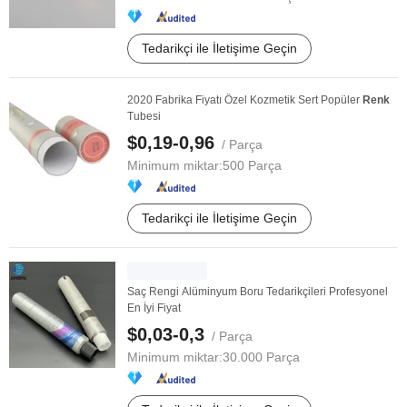
Tedarikçi ile İletişime Geçin
2020 Fabrika Fiyatı Özel Kozmetik Sert Popüler
Renk
Tubesi
$0,19-0,96
/ Parça
Minimum miktar:
500 Parça
Tedarikçi ile İletişime Geçin
Saç Rengi Alüminyum Boru Tedarikçileri Profesyonel
En İyi Fiyat
$0,03-0,3
/ Parça
Minimum miktar:
30.000 Parça