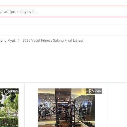
lonu Fiyat
2026 Vücut Fitness Salonu Fiyat Listesi
Video
Video