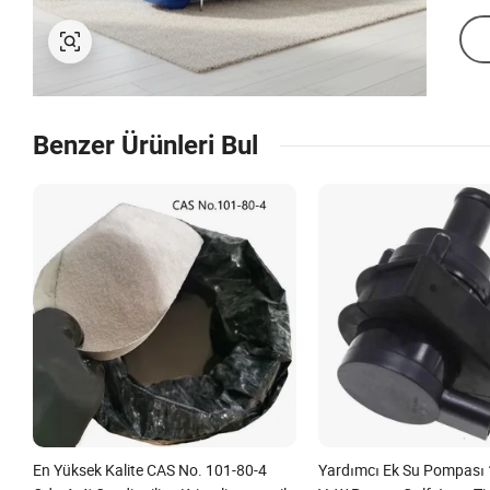
Benzer Ürünleri Bul
En Yüksek Kalite CAS No. 101-80-4
Yardımcı Ek Su Pompası