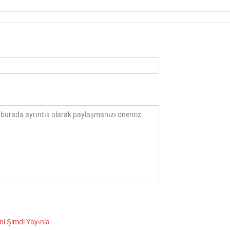
ni Şimdi Yayınla