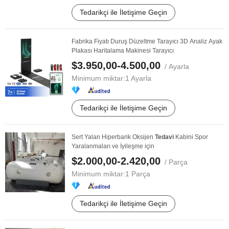
Tedarikçi ile İletişime Geçin
Fabrika Fiyatı Duruş Düzeltme Tarayıcı 3D Analiz Ayak
Plakası Haritalama Makinesi Tarayıcı
$3.950,00-4.500,00
/ Ayarla
Minimum miktar:
1 Ayarla
Tedarikçi ile İletişime Geçin
Sert Yalan Hiperbarik Oksijen
Tedavi
Kabini Spor
Yaralanmaları ve İyileşme için
$2.000,00-2.420,00
/ Parça
Minimum miktar:
1 Parça
Tedarikçi ile İletişime Geçin