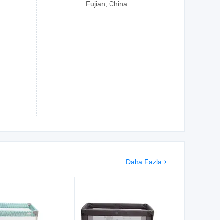
Fujian, China
Daha Fazla