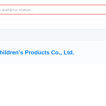
ldren's Products Co., Ltd.