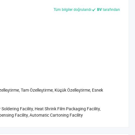
Tüm bilgiler doğrulandı
tarafından
BV
elleştirme, Tam Özelleştirme, Küçük Özelleştirme, Esnek
w Soldering Facility, Heat Shrink Film Packaging Facility,
ensing Facility, Automatic Cartoning Facility