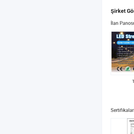
Şirket Gö
İlan Panos
Sertifikalar