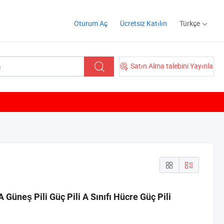
Oturum Aç
Ücretsiz Katılın
Türkçe
Satın Alma talebini Yayınla
Güneş Pili Güç Pili A Sınıfı Hücre Güç Pili