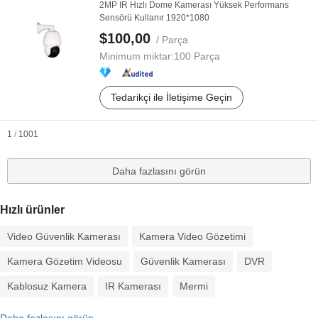
2MP IR Hızlı Dome Kamerası Yüksek Performans
Sensörü Kullanır 1920*1080
$100,00
/ Parça
Minimum miktar:
100 Parça
Tedarikçi ile İletişime Geçin
1
/
1001
Daha fazlasını görün
Hızlı ürünler
Video Güvenlik Kamerası
Kamera Video Gözetimi
Kamera Gözetim Videosu
Güvenlik Kamerası
DVR
Kablosuz Kamera
IR Kamerası
Mermi