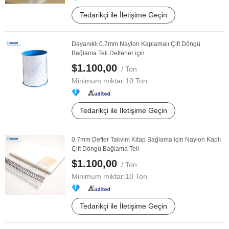
Tedarikçi ile İletişime Geçin
Dayanıklı 0.7mm Naylon Kaplamalı Çift Döngü
Bağlama Teli Defterler için
$1.100,00
/ Ton
Minimum miktar:
10 Ton
Tedarikçi ile İletişime Geçin
0.7mm Defter Takvim Kitap Bağlama için Naylon Kaplı
Çift Döngü Bağlama Teli
$1.100,00
/ Ton
Minimum miktar:
10 Ton
Tedarikçi ile İletişime Geçin