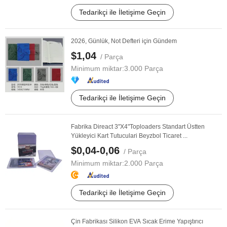
Tedarikçi ile İletişime Geçin
2026, Günlük, Not Defteri için Gündem
$1,04
/ Parça
Minimum miktar:
3.000 Parça
Tedarikçi ile İletişime Geçin
Fabrika Direact 3"X4"Toploaders Standart Üstten
Yükleyici Kart Tutuculari Beyzbol Ticaret ...
$0,04-0,06
/ Parça
Minimum miktar:
2.000 Parça
Tedarikçi ile İletişime Geçin
Çin Fabrikası Silikon EVA Sıcak Erime Yapıştırıcı