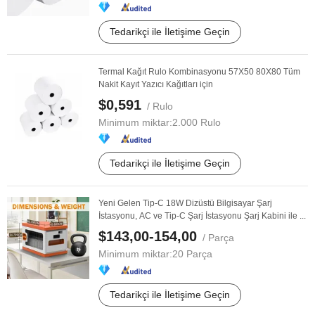
Tedarikçi ile İletişime Geçin
Termal Kağıt Rulo Kombinasyonu 57X50 80X80 Tüm
Nakit Kayıt Yazıcı Kağıtları için
$0,591
/ Rulo
Minimum miktar:
2.000 Rulo
Tedarikçi ile İletişime Geçin
Yeni Gelen Tip-C 18W Dizüstü Bilgisayar Şarj
İstasyonu, AC ve Tip-C Şarj İstasyonu Şarj Kabini ile ...
$143,00-154,00
/ Parça
Minimum miktar:
20 Parça
Tedarikçi ile İletişime Geçin