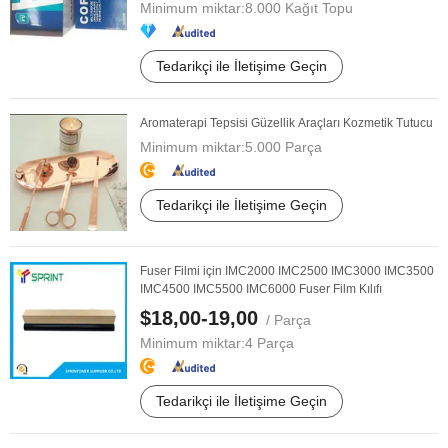
Minimum miktar:
8.000 Kağıt Topu
Tedarikçi ile İletişime Geçin
Aromaterapi Tepsisi Güzellik Araçları Kozmetik Tutucu
Minimum miktar:
5.000 Parça
Tedarikçi ile İletişime Geçin
Fuser Filmi için IMC2000 IMC2500 IMC3000 IMC3500
IMC4500 IMC5500 IMC6000 Fuser Film Kılıfı
$18,00-19,00
/ Parça
Minimum miktar:
4 Parça
Tedarikçi ile İletişime Geçin