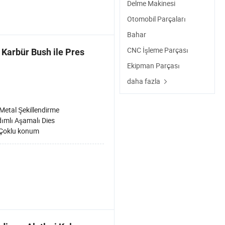
Delme Makinesi
Otomobil Parçaları
Bahar
CNC İşleme Parçası
Karbür Bush ile Pres
Ekipman Parçası
daha fazla
Metal Şekillendirme
ımlı Aşamalı Dies
Çoklu konum