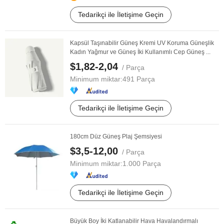
Tedarikçi ile İletişime Geçin
Kapsül Taşınabilir Güneş Kremi UV Koruma Güneşlik
Kadın Yağmur ve Güneş İki Kullanımlı Cep Güneş ...
$1,82-2,04
/ Parça
Minimum miktar:
491 Parça
Tedarikçi ile İletişime Geçin
180cm Düz Güneş Plaj Şemsiyesi
$3,5-12,00
/ Parça
Minimum miktar:
1.000 Parça
Tedarikçi ile İletişime Geçin
Büyük Boy İki Katlanabilir Hava Havalandırmalı