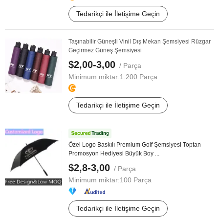
Tedarikçi ile İletişime Geçin
Taşınabilir Güneşli Vinil Dış Mekan Şemsiyesi Rüzgar
Geçirmez Güneş Şemsiyesi
$2,00-3,00
/ Parça
Minimum miktar:
1.200 Parça
Tedarikçi ile İletişime Geçin
Özel Logo Baskılı Premium Golf Şemsiyesi Toptan
Promosyon Hediyesi Büyük Boy ...
$2,8-3,00
/ Parça
Minimum miktar:
100 Parça
Tedarikçi ile İletişime Geçin