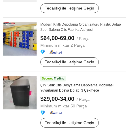
Tedarikçi ile İletişime Geçin
Modern Kilitli Depolama Organizatörü Plastik Dolap
Spor Salonu Ofis Fabrika Atölyesi
$64,00-69,00
/ Parça
Minimum miktar:
2 Parça
Tedarikçi ile İletişime Geçin
Çin Çelik Ofis Dosyalama Depolama Mobilyası
Yuvarlanan Dosya Dolabı 3 Çekmece
$29,00-34,00
/ Parça
Minimum miktar:
50 Parça
Tedarikçi ile İletişime Geçin