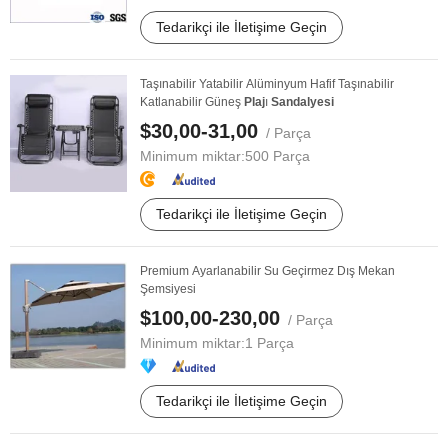
Tedarikçi ile İletişime Geçin
Taşınabilir Yatabilir Alüminyum Hafif Taşınabilir
Katlanabilir Güneş
Plaj
ı
Sandalyesi
$30,00-31,00
/ Parça
Minimum miktar:
500 Parça
Tedarikçi ile İletişime Geçin
Premium Ayarlanabilir Su Geçirmez Dış Mekan
Şemsiyesi
$100,00-230,00
/ Parça
Minimum miktar:
1 Parça
Tedarikçi ile İletişime Geçin