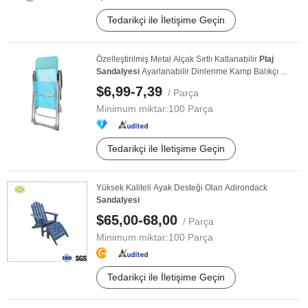
Tedarikçi ile İletişime Geçin
Özelleştirilmiş Metal Alçak Sırtlı Katlanabilir
Plaj
Sandalyesi
Ayarlanabilir Dinlenme Kamp Balıkçı ...
$6,99-7,39
/ Parça
Minimum miktar:
100 Parça
Tedarikçi ile İletişime Geçin
Yüksek Kaliteli Ayak Desteği Olan Adirondack
Sandalyesi
$65,00-68,00
/ Parça
Minimum miktar:
100 Parça
Tedarikçi ile İletişime Geçin