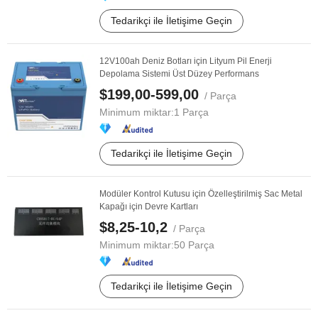
Tedarikçi ile İletişime Geçin
12V100ah Deniz Botları için Lityum Pil Enerji
Depolama Sistemi Üst Düzey Performans
$199,00-599,00
/ Parça
Minimum miktar:
1 Parça
Tedarikçi ile İletişime Geçin
Modüler Kontrol Kutusu için Özelleştirilmiş Sac Metal
Kapağı için Devre Kartları
$8,25-10,2
/ Parça
Minimum miktar:
50 Parça
Tedarikçi ile İletişime Geçin