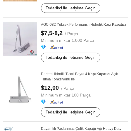
Tedarikçi ile İletişime Geçin
AGC-082 Yüksek Performanslı Hidrolik
Kapı
Kapatıcı
$7,5-8,2
/ Parça
Minimum miktar:
1.000 Parça
Tedarikçi ile İletişime Geçin
Dortec Hidrolik Ticari Boyut 4
Kapı
Kapatıcı
Açık
Tutma Fonksiyonu ile
$12,00
/ Parça
Minimum miktar:
100 Parça
Tedarikçi ile İletişime Geçin
Dayanıklı Paslanmaz Çelik Kapağı Ağı Heavy Duty