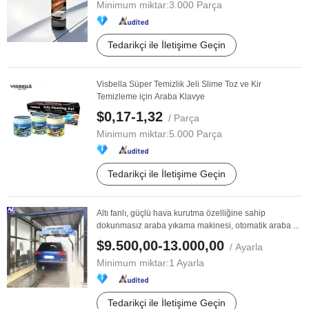
Minimum miktar:
3.000 Parça
Tedarikçi ile İletişime Geçin
Visbella Süper Temizlik Jeli Slime Toz ve Kir
Temizleme için Araba Klavye
$0,17-1,32
/ Parça
Minimum miktar:
5.000 Parça
Tedarikçi ile İletişime Geçin
Altı fanlı, güçlü hava kurutma özelliğine sahip
dokunmasız araba yıkama makinesi, otomatik araba ...
$9.500,00-13.000,00
/ Ayarla
Minimum miktar:
1 Ayarla
Tedarikçi ile İletişime Geçin