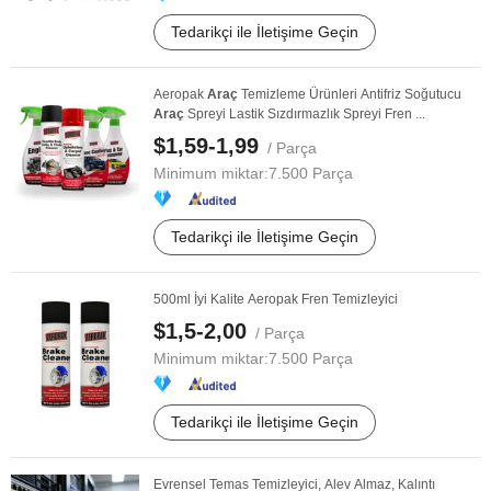
Tedarikçi ile İletişime Geçin
Aeropak
Araç
Temizleme Ürünleri Antifriz Soğutucu
Araç
Spreyi Lastik Sızdırmazlık Spreyi Fren ...
$1,59-1,99
/ Parça
Minimum miktar:
7.500 Parça
Tedarikçi ile İletişime Geçin
500ml İyi Kalite Aeropak Fren Temizleyici
$1,5-2,00
/ Parça
Minimum miktar:
7.500 Parça
Tedarikçi ile İletişime Geçin
Evrensel Temas Temizleyici, Alev Almaz, Kalıntı