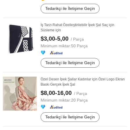
Tedarikçi ile İletişime Geçin
İş Tarzı Rahat Özelleştirilebilir İpek Şal Saç için
Süsleme için
$3,00-5,00
/ Parça
Minimum miktar:
50 Parça
Tedarikçi ile İletişime Geçin
Özel Desen İpek Şallar Kadınlar için Özel Logo Ekran
Baskı Gerçek İpek Şal
$8,00-16,00
/ Parça
Minimum miktar:
20 Parça
Tedarikçi ile İletişime Geçin