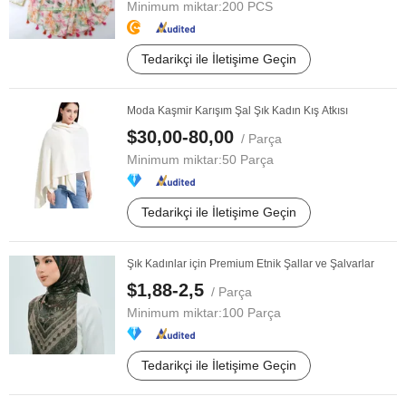
Minimum miktar:
200 PCS
Tedarikçi ile İletişime Geçin
Moda Kaşmir Karışım Şal Şık Kadın Kış Atkısı
$30,00-80,00
/ Parça
Minimum miktar:
50 Parça
Tedarikçi ile İletişime Geçin
Şık Kadınlar için Premium Etnik Şallar ve Şalvarlar
$1,88-2,5
/ Parça
Minimum miktar:
100 Parça
Tedarikçi ile İletişime Geçin