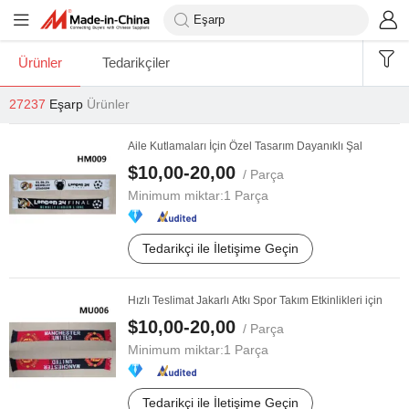
Ürünler
Tedarikçiler
27237
Eşarp
Ürünler
Aile Kutlamaları İçin Özel Tasarım Dayanıklı Şal
$10,00-20,00
/ Parça
Minimum miktar:
1 Parça
Tedarikçi ile İletişime Geçin
Hızlı Teslimat Jakarlı Atkı Spor Takım Etkinlikleri için
$10,00-20,00
/ Parça
Minimum miktar:
1 Parça
Tedarikçi ile İletişime Geçin