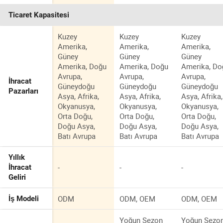
Ticaret Kapasitesi
Kuzey
Kuzey
Kuzey
Amerika,
Amerika,
Amerika,
Güney
Güney
Güney
Amerika, Doğu
Amerika, Doğu
Amerika, Do
Avrupa,
Avrupa,
Avrupa,
İhracat
Güneydoğu
Güneydoğu
Güneydoğu
Pazarları
Asya, Afrika,
Asya, Afrika,
Asya, Afrika,
Okyanusya,
Okyanusya,
Okyanusya,
Orta Doğu,
Orta Doğu,
Orta Doğu,
Doğu Asya,
Doğu Asya,
Doğu Asya,
Batı Avrupa
Batı Avrupa
Batı Avrupa
Yıllık
-
-
-
İhracat
Geliri
ODM
ODM, OEM
ODM, OEM
İş Modeli
Yoğun Sezon
Yoğun Sezo