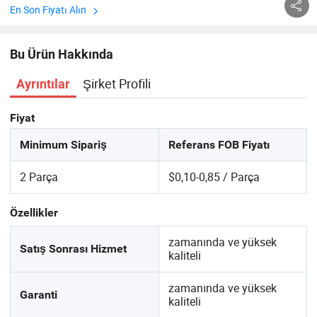
En Son Fiyatı Alın
Bu Ürün Hakkında
Şirket Profili
Ayrıntılar
Fiyat
Minimum Sipariş
Referans FOB Fiyatı
2 Parça
$0,10-0,85 / Parça
Özellikler
zamanında ve yüksek
Satış Sonrası Hizmet
kaliteli
zamanında ve yüksek
Garanti
kaliteli