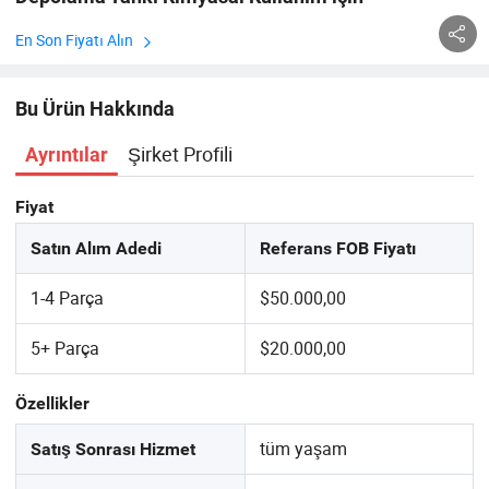
En Son Fiyatı Alın
Bu Ürün Hakkında
Şirket Profili
Ayrıntılar
Fiyat
Satın Alım Adedi
Referans FOB Fiyatı
1-4 Parça
$50.000,00
5+ Parça
$20.000,00
Özellikler
tüm yaşam
Satış Sonrası Hizmet