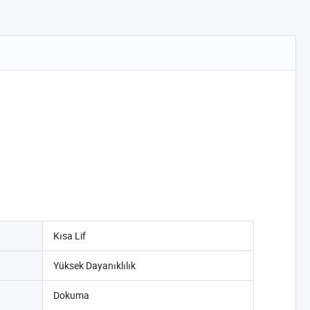
Kısa Lif
Yüksek Dayanıklılık
Dokuma