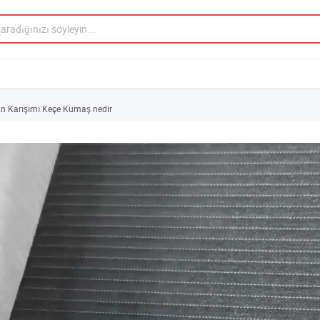
Yün Karışımı Keçe Kumaş nedir