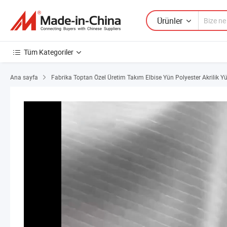
Ürünler
Tüm Kategoriler
Ana sayfa
Fabrika Toptan Özel Üretim Takım Elbise Yün Polyester Akrilik 