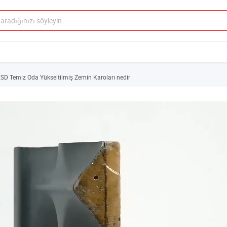
ESD Temiz Oda Yükseltilmiş Zemin Karoları nedir