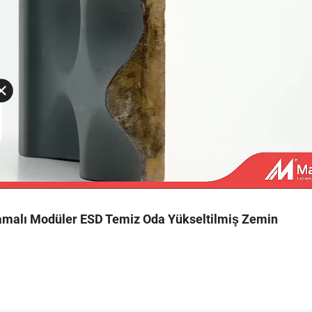
plamalı Modüler ESD Temiz Oda Yükseltilmiş Zemin