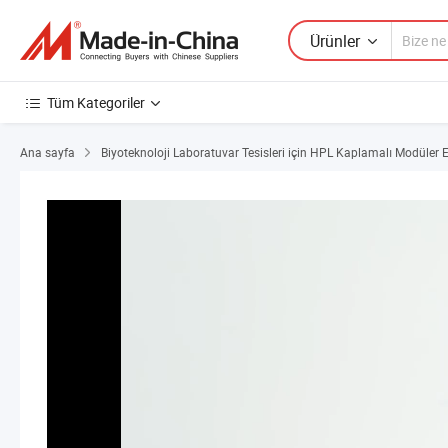
Ürünler
Tüm Kategoriler
Ana sayfa
Biyoteknoloji Laboratuvar Tesisleri için HPL Kaplamalı Modüler 