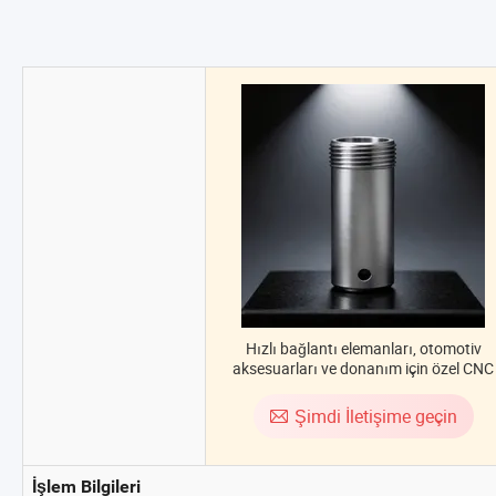
Hızlı bağlantı elemanları, otomotiv
aksesuarları ve donanım için özel CNC
işleme hizmetleri
Şimdi İletişime geçin
İşlem Bilgileri