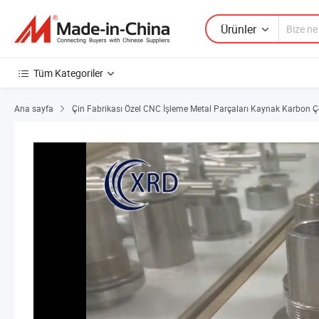
Ürünler
Tüm Kategoriler
Ana sayfa
Çin Fabrikası Özel CNC İşleme Metal Parçaları Kaynak Karbon Ç