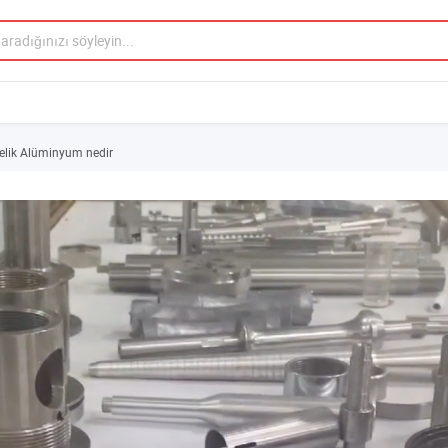
elik Alüminyum nedir