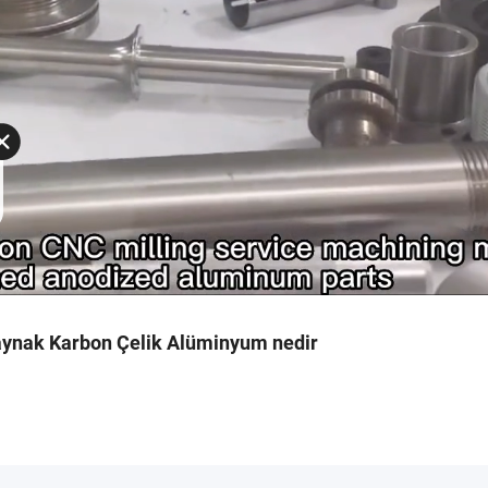
Kaynak Karbon Çelik Alüminyum nedir