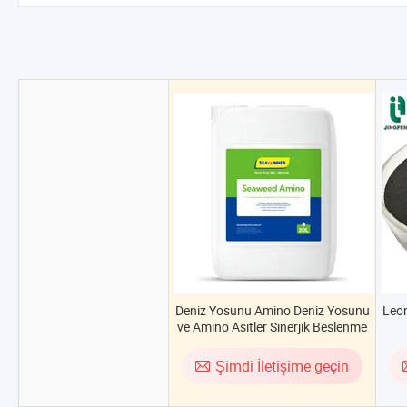
Deniz Yosunu Amino Deniz Yosunu
Leon
ve Amino Asitler Sinerjik Beslenme
Şimdi İletişime geçin