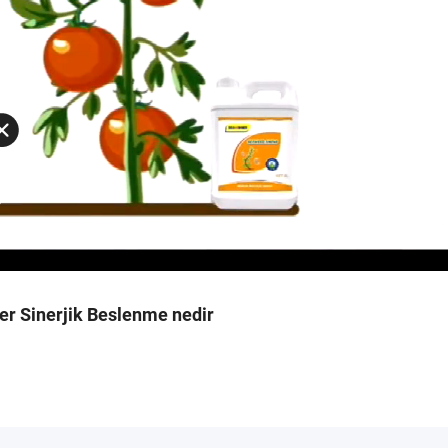
er Sinerjik Beslenme nedir