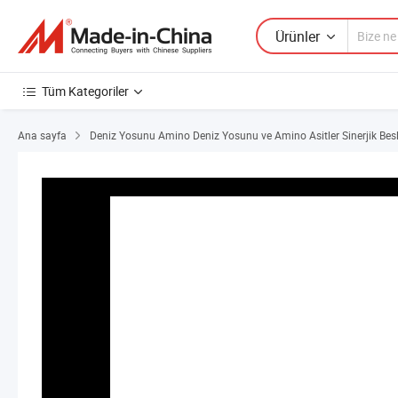
Ürünler
Tüm Kategoriler
Ana sayfa
Deniz Yosunu Amino Deniz Yosunu ve Amino Asitler Sinerjik Bes