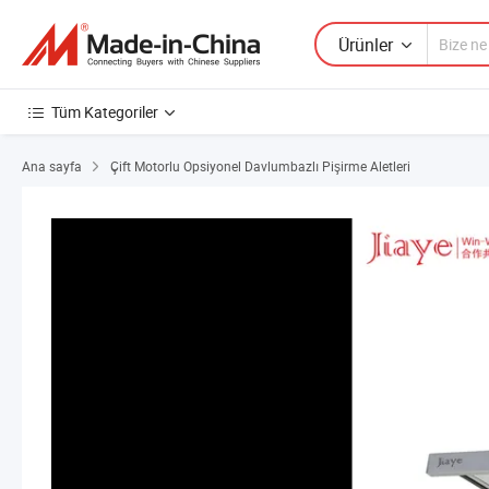
Ürünler
Tüm Kategoriler
Ana sayfa
Çift Motorlu Opsiyonel Davlumbazlı Pişirme Aletleri