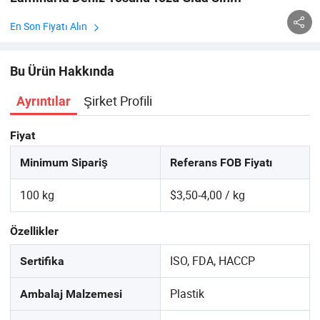
En Son Fiyatı Alın
Bu Ürün Hakkında
Şirket Profili
Ayrıntılar
Fiyat
Minimum Sipariş
Referans FOB Fiyatı
100 kg
$3,50-4,00 / kg
Özellikler
ISO, FDA, HACCP
Sertifika
Plastik
Ambalaj Malzemesi