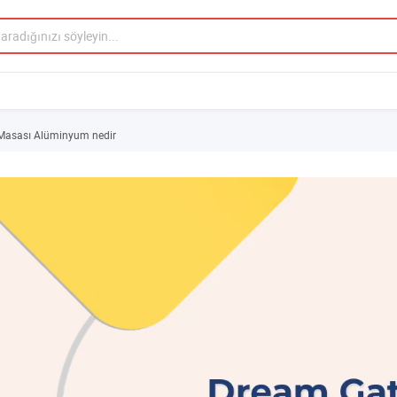
 Masası Alüminyum nedir