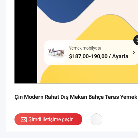
Yemek mobilyası
$187,00-190,00 / Ayarla
Çin Modern Rahat Dış Mekan Bahçe Teras Yemek 
Şimdi İletişime geçin