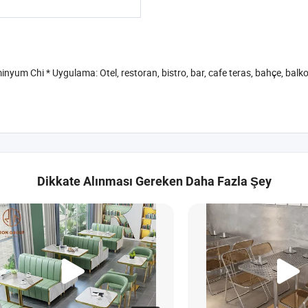
 Chi * Uygulama: Otel, restoran, bistro, bar, cafe teras, bahçe, balkon, 
Dikkate Alınması Gereken Daha Fazla Şey