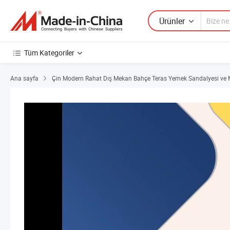
Ürünler
Tüm Kategoriler
Ana sayfa
Çin Modern Rahat Dış Mekan Bahçe Teras Yemek Sandalyesi ve