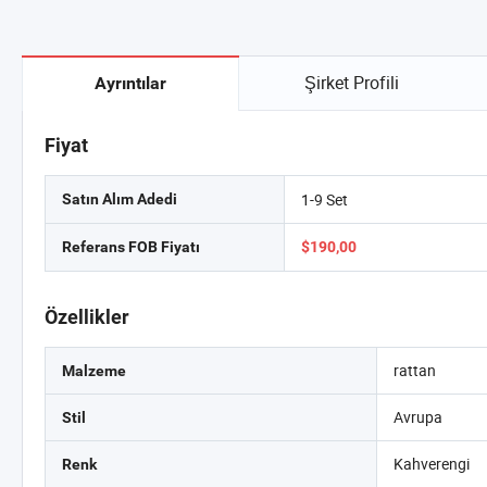
Şirket Profili
Ayrıntılar
Fiyat
1-9 Set
Satın Alım Adedi
Referans FOB Fiyatı
$190,00
Özellikler
rattan
Malzeme
Avrupa
Stil
Kahverengi
Renk