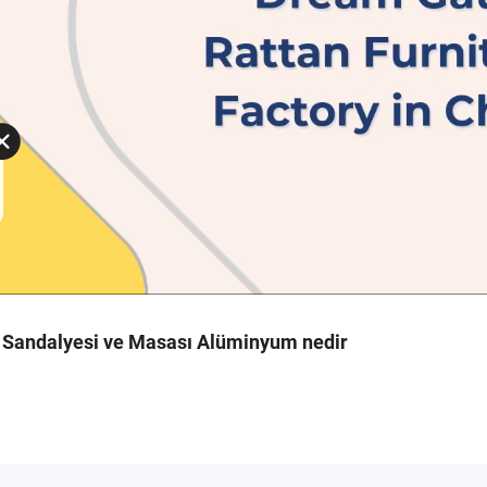
Sandalyesi ve Masası Alüminyum nedir