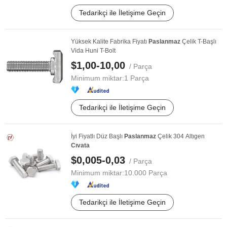
Tedarikçi ile İletişime Geçin
Yüksek Kalite Fabrika Fiyatı
Paslanmaz
Çelik T-Başlı
Vida Huni T-Bolt
$1,00-10,00
/ Parça
Minimum miktar:
1 Parça
Tedarikçi ile İletişime Geçin
İyi Fiyatlı Düz Başlı
Paslanmaz
Çelik 304 Altıgen
Cıvata
$0,005-0,03
/ Parça
Minimum miktar:
10.000 Parça
Tedarikçi ile İletişime Geçin