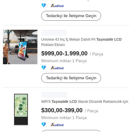
Tedarikçi ile İletişime Geçin
Uniview 43 İnç İç Mekan Dahili Pil
Taşınabilir
LCD
Reklam Ekranı
$999,00-1.999,00
/ Parça
Minimum miktar:
1 Parça
Tedarikçi ile İletişime Geçin
WiFi'li
Taşınabilir
LCD
Standı Dinamik Reklamcılık için
$300,00-399,00
/ Parça
Minimum miktar:
1 Parça