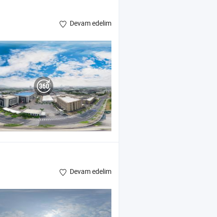
Devam edelim
Devam edelim