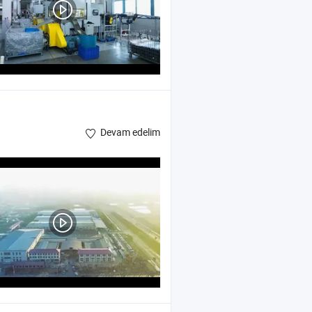
Devam edelim