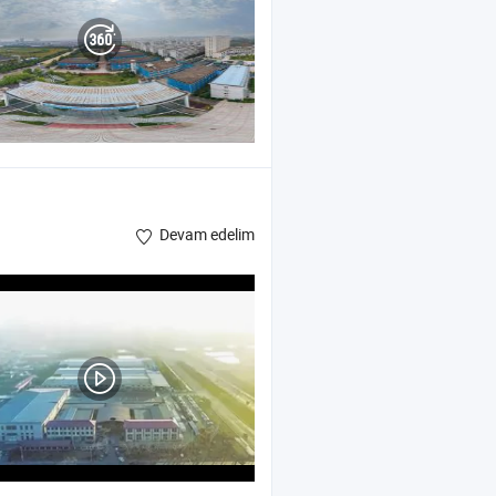
Devam edelim