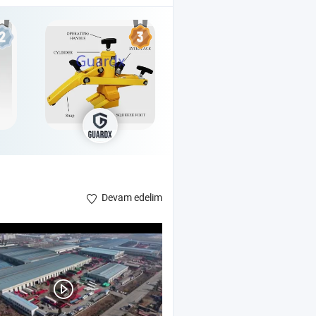
Devam edelim