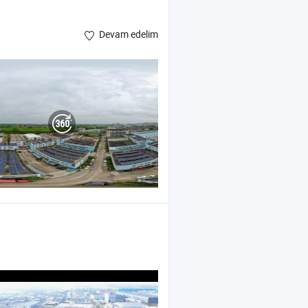
Devam edelim