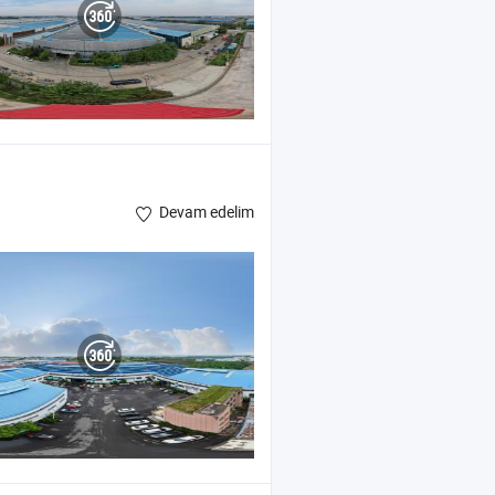
Devam edelim