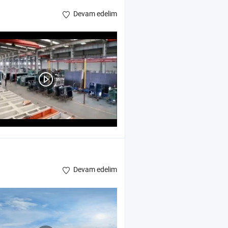
Devam edelim
Devam edelim