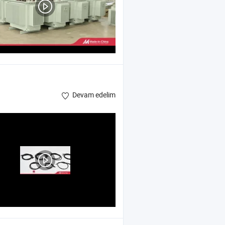
Devam edelim