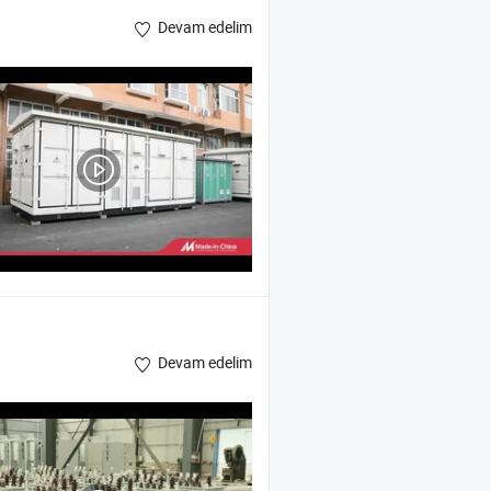
Devam edelim
Devam edelim