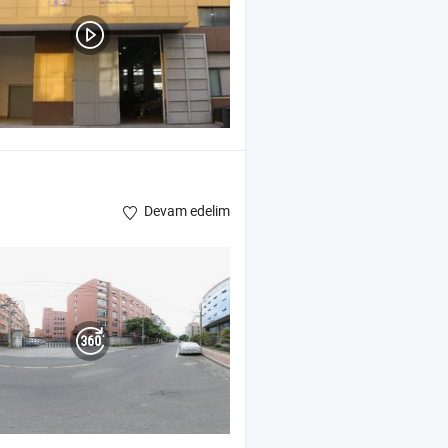
Devam edelim