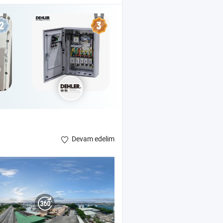
Devam edelim