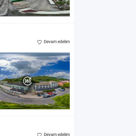
Devam edelim
Devam edelim