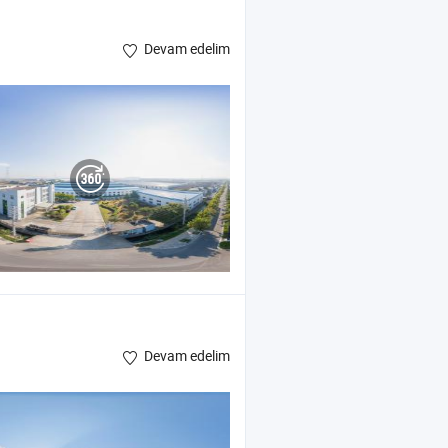
Devam edelim
Devam edelim