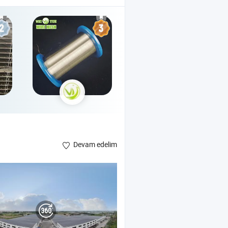
Devam edelim