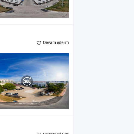
Devam edelim