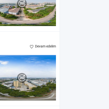
Devam edelim