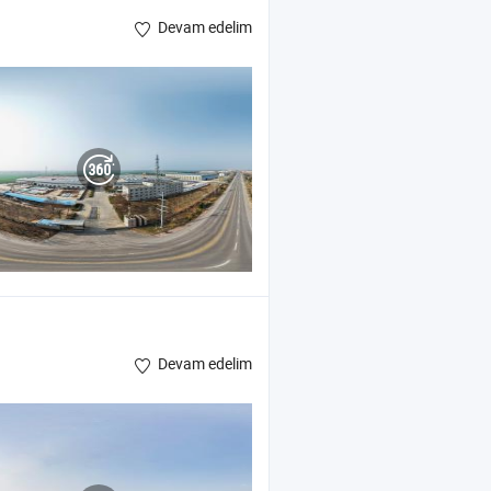
Devam edelim
Devam edelim