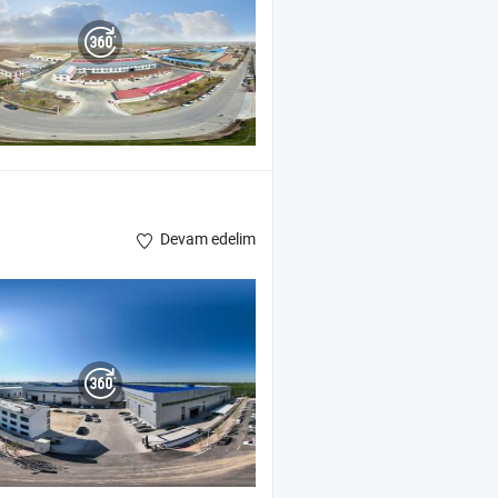
Devam edelim