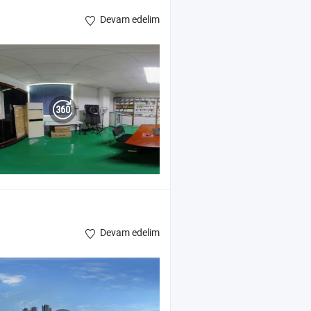
Devam edelim
Devam edelim