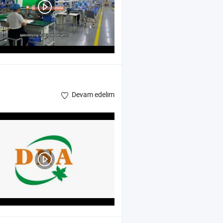
Devam edelim