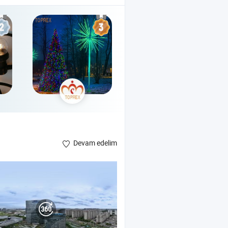
Devam edelim