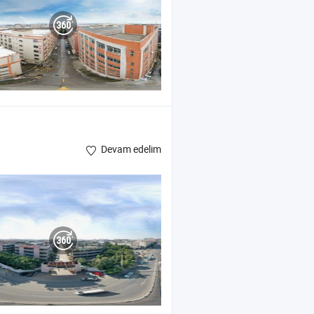
Devam edelim