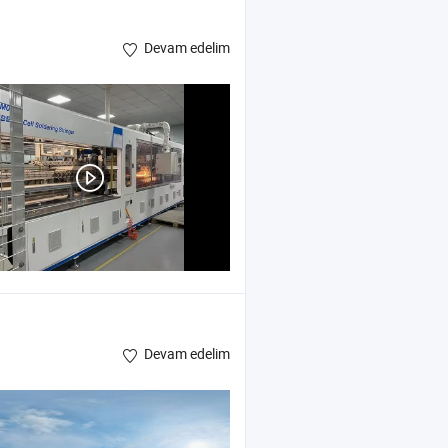
Devam edelim
Devam edelim