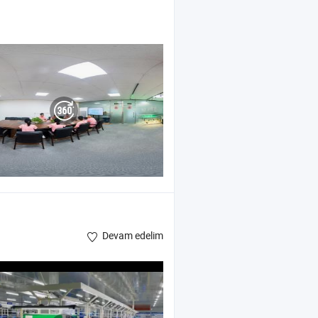
Devam edelim