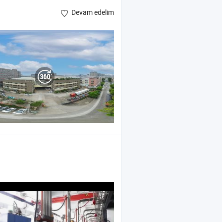
Devam edelim