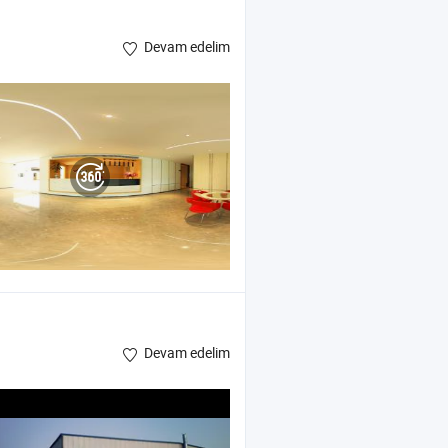
Devam edelim
Devam edelim