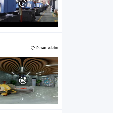
Devam edelim