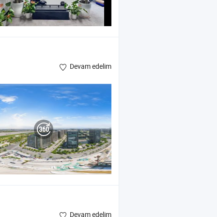
Devam edelim
Devam edelim