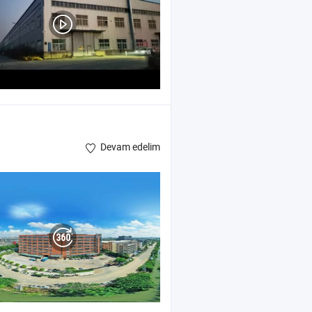
Devam edelim