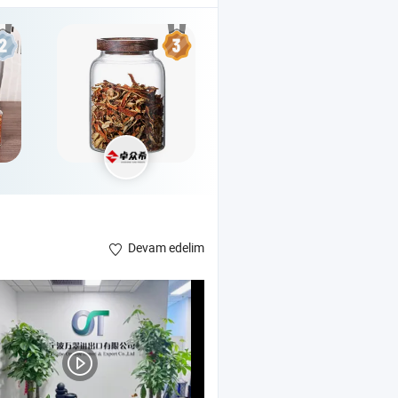
Devam edelim