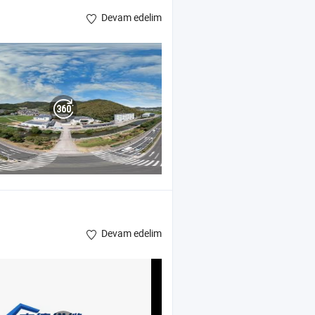
Devam edelim
Devam edelim