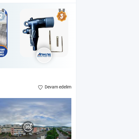
Devam edelim