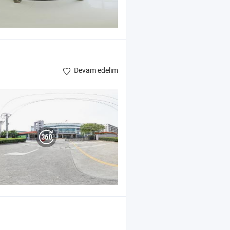
Devam edelim