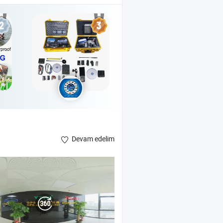
Devam edelim