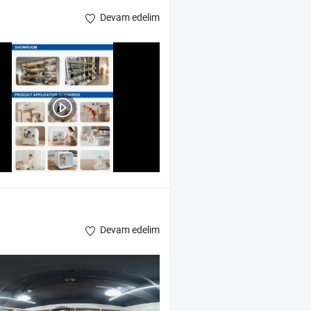
Devam edelim
Devam edelim