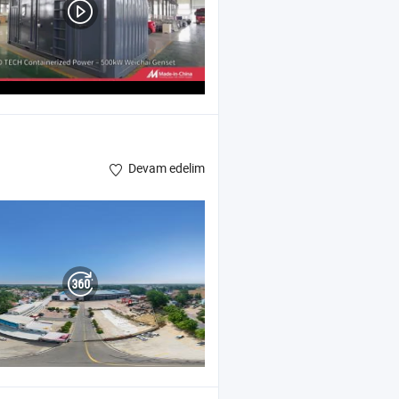
Devam edelim