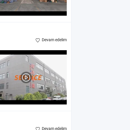
Devam edelim
Devam edelim