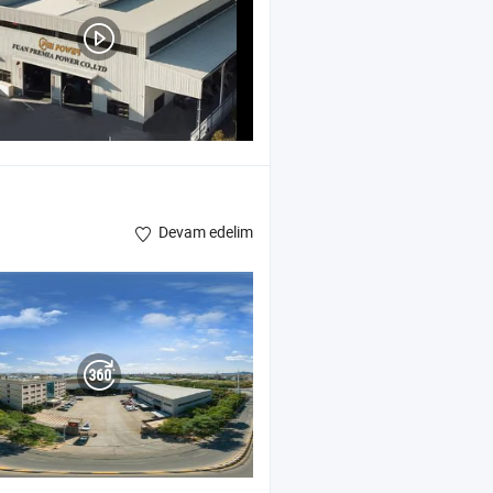
Devam edelim