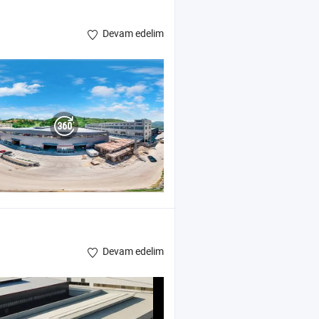
Devam edelim
Devam edelim