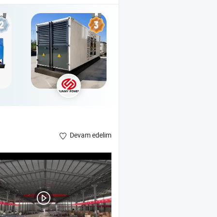
Devam edelim