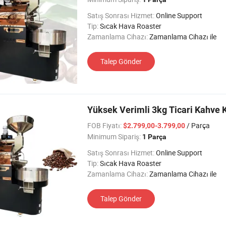
Satış Sonrası Hizmet:
Online Support
Tip:
Sıcak Hava Roaster
Zamanlama Cihazı:
Zamanlama Cihazı ile
Talep Gönder
Yüksek Verimli 3kg Ticari Kahve
FOB Fiyatı:
/ Parça
$2.799,00-3.799,00
Minimum Sipariş:
1 Parça
Satış Sonrası Hizmet:
Online Support
Tip:
Sıcak Hava Roaster
Zamanlama Cihazı:
Zamanlama Cihazı ile
Talep Gönder