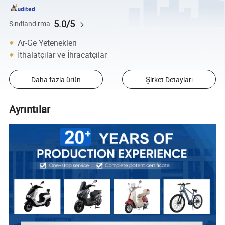
5.0/5
Sınıflandırma
Ar-Ge Yetenekleri
İthalatçılar ve İhracatçılar
Daha fazla ürün
Şirket Detayları
Ayrıntılar