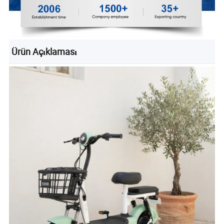
Ürün Açıklaması