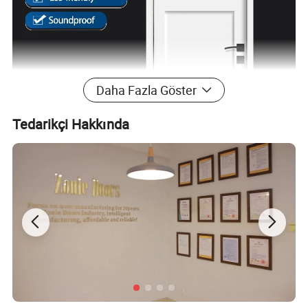
Daha Fazla Göster
Tedarikçi Hakkında