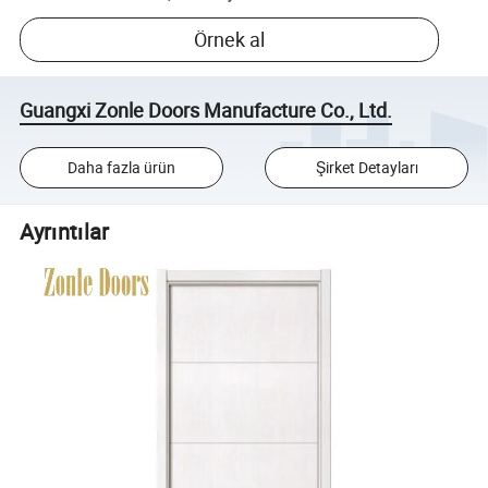
Örnek al
Guangxi Zonle Doors Manufacture Co., Ltd.
Daha fazla ürün
Şirket Detayları
Ayrıntılar