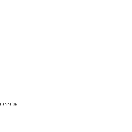
alanına ise