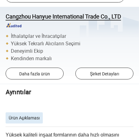
Cangzhou Hanyue International Trade Co., LTD
İthalatçılar ve İhracatçılar
Yüksek Tekrarlı Alıcıların Seçimi
Deneyimli Ekip
Kendinden markalı
Daha fazla ürün
Şirket Detayları
Ayrıntılar
Ürün Açıklaması
Yüksek kaliteli inşaat formlarının daha hızlı olmasını