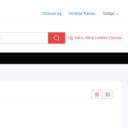
Oturum Aç
Ücretsiz Katılın
Türkçe
Satın Alma talebini Yayınla