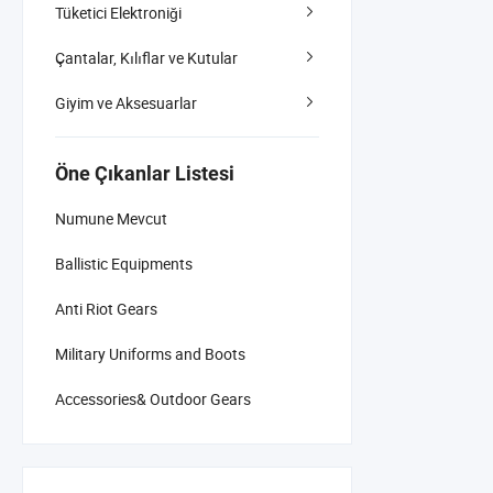
Tüketici Elektroniği
Çantalar, Kılıflar ve Kutular
Giyim ve Aksesuarlar
Öne Çıkanlar Listesi
Numune Mevcut
Ballistic Equipments
Anti Riot Gears
Military Uniforms and Boots
Accessories& Outdoor Gears